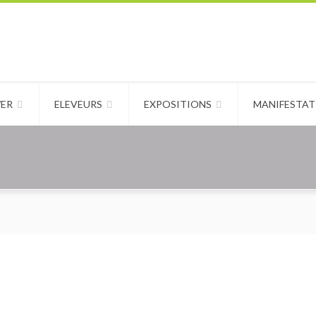
WER
ELEVEURS
EXPOSITIONS
MANIFESTAT