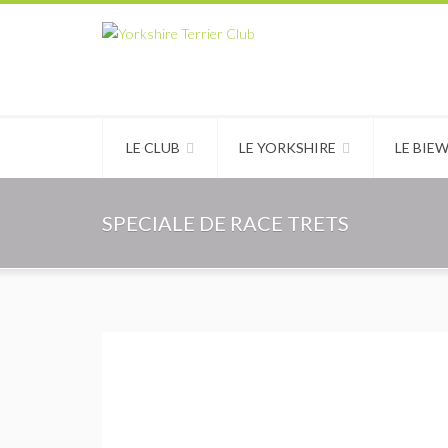
LE CLUB
LE YORKSHIRE
LE BIE
SPECIALE DE RACE TRETS