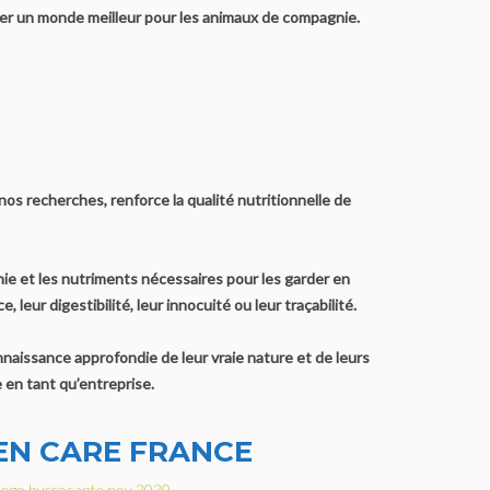
réer un monde meilleur pour les animaux de compagnie.
os recherches, renforce la qualité nutritionnelle de
e et les nutriments nécessaires pour les garder en
leur digestibilité, leur innocuité ou leur traçabilité.
naissance approfondie de leur vraie nature et de leurs
 en tant qu’entreprise.
N CARE FRANCE