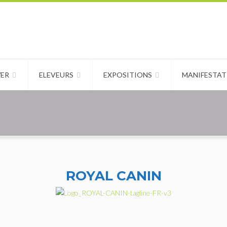
WER
ELEVEURS
EXPOSITIONS
MANIFESTAT
ROYAL CANIN