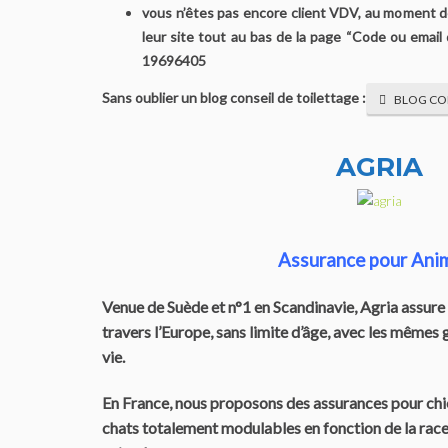
vous n’êtes pas encore client VDV, au moment d
leur site tout au bas de la page “Code ou email 
19696405
Sans oublier un blog conseil de toilettage :
BLOG CON
AGRIA
Assurance pour Ani
Venue de Suède et n°1 en Scandinavie, Agria assure 
travers l’Europe, sans limite d’âge, avec les mêmes 
vie.
En France, nous proposons des assurances pour chi
chats totalement modulables en fonction de la race