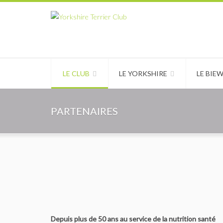
LE CLUB
LE YORKSHIRE
LE BIE
PARTENAIRES
Depuis plus de 50 ans au service de la nutrition santé