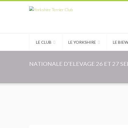
LE CLUB
LE YORKSHIRE
LE BIE
NATIONALE D’ELEVAGE 26 ET 27 S