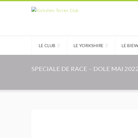
LE CLUB
LE YORKSHIRE
LE BIE
SPECIALE DE RACE – DOLE MAI 202