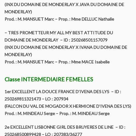
(INX DU DOMAINE DE MONDERLAY X JAVA DU DOMAINE DE
MONDERLAY)
Prod. : M. MANSUET Marc – Prop. : Mme DELLUC Nathalie
– TRES PROMETTEUR MY ALL MY BEST ATTITUDE DU
DOMAINE DE MONDERLAY – ID : 250268501157079
(INX DU DOMAINE DE MONDERLAY X IVANA DU DOMAINE DE
MONDERLAY)
Prod. : M. MANSUET Marc – Prop. : Mme MACE Isabelle
Classe INTERMEDIAIRE FEMELLES
1er EXCELLENT LA DOUCE FRANCE D’IVENA DES LYS – ID :
250269811321473 – LO : 207934
(FALCON DU VAL DE MOGADOR X HERMIONE D’IVENA DES LYS)
Prod. : M. MINDEAU Serge – Prop. : M. MINDEAU Serge
2e EXCELLENT LISBONNE GIRL DES BRUYERES DE LINE – ID :
250268500899428 – LO : 207383/36277