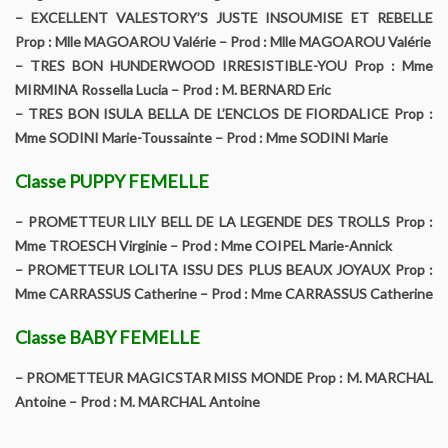
– EXCELLENT VALESTORY’S JUSTE INSOUMISE ET REBELLE
Prop : Mlle MAGOAROU Valérie – Prod : Mlle MAGOAROU Valérie
– TRES BON HUNDERWOOD IRRESISTIBLE-YOU Prop : Mme
MIRMINA Rossella Lucia – Prod : M. BERNARD Eric
– TRES BON ISULA BELLA DE L’ENCLOS DE FIORDALICE Prop :
Mme SODINI Marie-Toussainte – Prod : Mme SODINI Marie
Classe PUPPY FEMELLE
– PROMETTEUR LILY BELL DE LA LEGENDE DES TROLLS Prop :
Mme TROESCH Virginie – Prod : Mme COIPEL Marie-Annick
– PROMETTEUR LOLITA ISSU DES PLUS BEAUX JOYAUX Prop :
Mme CARRASSUS Catherine – Prod : Mme CARRASSUS Catherine
Classe BABY FEMELLE
– PROMETTEUR MAGICSTAR MISS MONDE Prop : M. MARCHAL
Antoine – Prod : M. MARCHAL Antoine