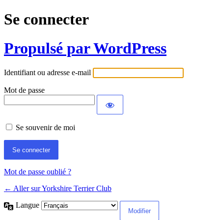
Se connecter
Propulsé par WordPress
Identifiant ou adresse e-mail
Mot de passe
Se souvenir de moi
Mot de passe oublié ?
← Aller sur Yorkshire Terrier Club
Langue