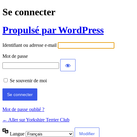
Se connecter
Propulsé par WordPress
Identifiant ou adresse e-mail
Mot de passe
Se souvenir de moi
Mot de passe oublié ?
← Aller sur Yorkshire Terrier Club
Langue