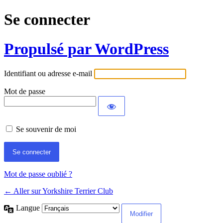
Se connecter
Propulsé par WordPress
Identifiant ou adresse e-mail
Mot de passe
Se souvenir de moi
Mot de passe oublié ?
← Aller sur Yorkshire Terrier Club
Langue